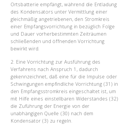
Ortsbatterie empfängt, während die Entladung
des Kondensators unter Vermittlung einer
gleichmäßig angetriebenen, den Stromkreis
einer Empfangsvorrichtung in bezüglich Folge
und Dauer vorherbestimmten Zeiträumen
schließenden und öffnenden Vorrichtung
bewirkt wird.
2. Eine Vorrichtung zur Ausführung des
Verfahrens nach Anspruch 1, dadurch
gekennzeichnet, daß eine für die Impulse oder
Schwingungen empfindliche Vorrichtung (31) in
den Empfangsstromkreis eingeschaltet ist, um
mit Hilfe eines einstellbaren Widerstandes (32)
die Zuführung der Energie von der
unabhängigen Quelle (30) nach dem
Kondensator (3) zu regeln.