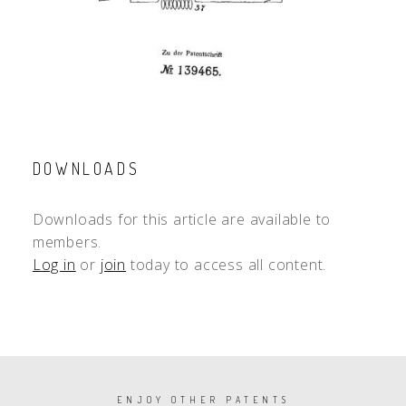
DOWNLOADS
Downloads for this article are available to
members.
Log in
or
join
today to access all content.
PAGINATION
ENJOY OTHER PATENTS