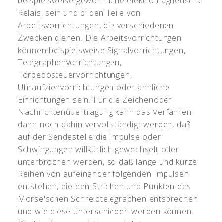
beispielsweise gewöhnliche elektromagnetische
Relais, sein und bilden Teile von
Arbeitsvorrichtungen, die verschiedenen
Zwecken dienen. Die Arbeitsvorrichtungen
können beispielsweise Signalvorrichtungen,
Telegraphenvorrichtungen,
Torpedosteuervorrichtungen,
Uhraufziehvorrichtungen oder ähnliche
Einrichtungen sein. Für die Zeichenoder
Nachrichtenübertragung kann das Verfahren
dann noch dahin vervollständigt werden, daß
auf der Sendestelle die Impulse oder
Schwingungen willkürlich gewechselt oder
unterbrochen werden, so daß lange und kurze
Reihen von aufeinander folgenden Impulsen
entstehen, die den Strichen und Punkten des
Morse'schen Schreibtelegraphen entsprechen
und wie diese unterschieden werden können.