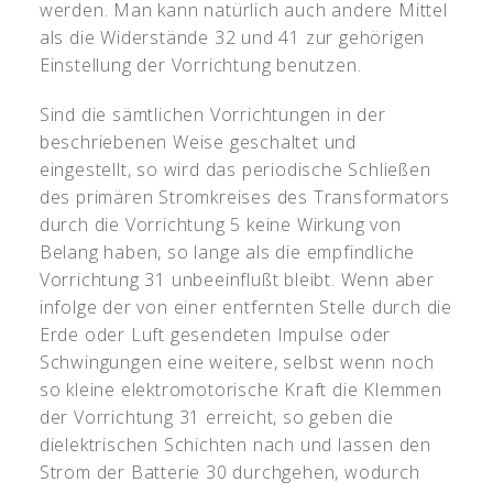
werden. Man kann natürlich auch andere Mittel
als die Widerstände 32 und 41 zur gehörigen
Einstellung der Vorrichtung benutzen.
Sind die sämtlichen Vorrichtungen in der
beschriebenen Weise geschaltet und
eingestellt, so wird das periodische Schließen
des primären Stromkreises des Transformators
durch die Vorrichtung 5 keine Wirkung von
Belang haben, so lange als die empfindliche
Vorrichtung 31 unbeeinflußt bleibt. Wenn aber
infolge der von einer entfernten Stelle durch die
Erde oder Luft gesendeten Impulse oder
Schwingungen eine weitere, selbst wenn noch
so kleine elektromotorische Kraft die Klemmen
der Vorrichtung 31 erreicht, so geben die
dielektrischen Schichten nach und lassen den
Strom der Batterie 30 durchgehen, wodurch