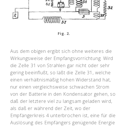
Fig. 2.
Aus dem obigen ergibt sich ohne weiteres die
Wirkungsweise der Empfangsvorrichtung. Wird
die Zelle 31 von Strahlen gar nicht oder sehr
gering beeinflußt, so läßt die Zelle 31, welche
einen verhältnismäßig hohen Widerstand hat,
nur einen vergleichsweise schwachen Strom
von der Batterie in den Kondensator gehen, so
daß der letztere viel zu langsam geladen wird,
als daß er während der Zeit, wo der
Empfängerkreis 4 unterbrochen ist, eine für die
Auslösung des Empfängers genügende Energie