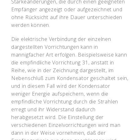
Stärkeänderungen, die durch einen geeigneten
Empfänger angezeigt oder aufgezeichnet und
ohne Rücksicht auf ihre Dauer unterschieden
werden können.
Die elektrische Verbindung der einzelnen
dargestellten Vorrichtungen kann in
mannigfacher Art erfolgen. Beispielsweise kann
die empfindliche Vorrichtung 31, anstatt in
Reihe, wie in der Zeichnung dargestellt, im
Nebenschluß zum Kondensator geschaltet sein,
und in diesem Fall wird der Kondensator
weniger Energie aufspeichern, wenn die
empfindliche Vorrichtung durch die Strahlen
erregt und ihr Widerstand dadurch
herabgesetzt wird. Die Einstellung der
verschiedenen Einzelvorrichtungen wird man
dann in der Weise vornehmen, daß der