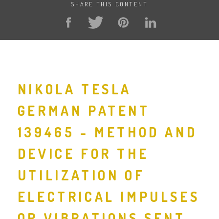
SHARE THIS CONTENT
NIKOLA TESLA
GERMAN PATENT
139465 - METHOD AND
DEVICE FOR THE
UTILIZATION OF
ELECTRICAL IMPULSES
OR VIBRATIONS SENT