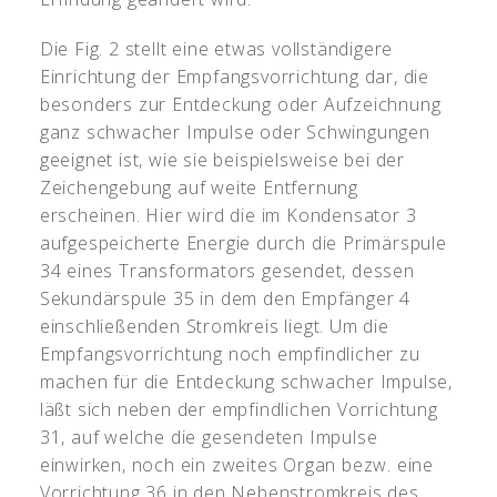
Die Fig. 2 stellt eine etwas vollständigere
Einrichtung der Empfangsvorrichtung dar, die
besonders zur Entdeckung oder Aufzeichnung
ganz schwacher Impulse oder Schwingungen
geeignet ist, wie sie beispielsweise bei der
Zeichengebung auf weite Entfernung
erscheinen. Hier wird die im Kondensator 3
aufgespeicherte Energie durch die Primärspule
34 eines Transformators gesendet, dessen
Sekundärspule 35 in dem den Empfänger 4
einschließenden Stromkreis liegt. Um die
Empfangsvorrichtung noch empfindlicher zu
machen für die Entdeckung schwacher Impulse,
läßt sich neben der empfindlichen Vorrichtung
31, auf welche die gesendeten Impulse
einwirken, noch ein zweites Organ bezw. eine
Vorrichtung 36 in den Nebenstromkreis des