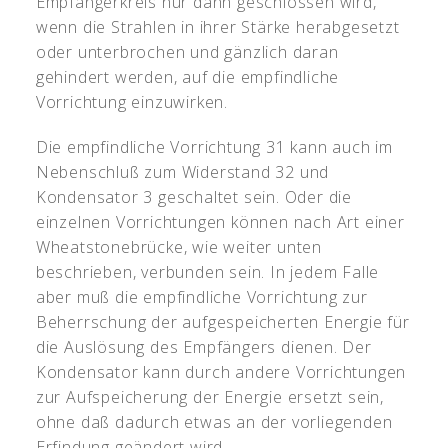
Empfängerkreis nur dann geschlossen wird,
wenn die Strahlen in ihrer Stärke herabgesetzt
oder unterbrochen und gänzlich daran
gehindert werden, auf die empfindliche
Vorrichtung einzuwirken.
Die empfindliche Vorrichtung 31 kann auch im
Nebenschluß zum Widerstand 32 und
Kondensator 3 geschaltet sein. Oder die
einzelnen Vorrichtungen können nach Art einer
Wheatstonebrücke, wie weiter unten
beschrieben, verbunden sein. In jedem Falle
aber muß die empfindliche Vorrichtung zur
Beherrschung der aufgespeicherten Energie für
die Auslösung des Empfängers dienen. Der
Kondensator kann durch andere Vorrichtungen
zur Aufspeicherung der Energie ersetzt sein,
ohne daß dadurch etwas an der vorliegenden
Erfindung geändert wird.