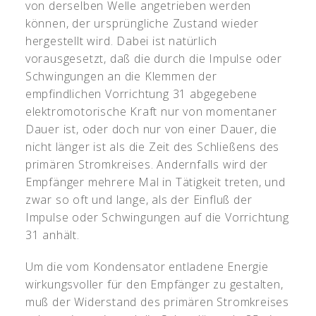
von derselben Welle angetrieben werden
können, der ursprüngliche Zustand wieder
hergestellt wird. Dabei ist natürlich
vorausgesetzt, daß die durch die Impulse oder
Schwingungen an die Klemmen der
empfindlichen Vorrichtung 31 abgegebene
elektromotorische Kraft nur von momentaner
Dauer ist, oder doch nur von einer Dauer, die
nicht länger ist als die Zeit des Schließens des
primären Stromkreises. Andernfalls wird der
Empfänger mehrere Mal in Tätigkeit treten, und
zwar so oft und lange, als der Einfluß der
Impulse oder Schwingungen auf die Vorrichtung
31 anhält.
Um die vom Kondensator entladene Energie
wirkungsvoller für den Empfänger zu gestalten,
muß der Widerstand des primären Stromkreises