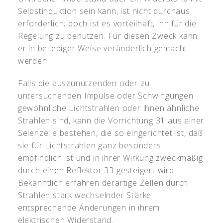
Selbstinduktion sein kann, ist nicht durchaus
erforderlich; doch ist es vorteilhaft, ihn für die
Regelung zu benutzen. Für diesen Zweck kann
er in beliebiger Weise veränderlich gemacht
werden.
Falls die auszunutzenden oder zu
untersuchenden Impulse oder Schwingungen
gewöhnliche Lichtstrahlen oder ihnen ähnliche
Strahlen sind, kann die Vorrichtung 31 aus einer
Selenzelle bestehen, die so eingerichtet ist, daß
sie für Lichtstrahlen ganz besonders
empfindlich ist und in ihrer Wirkung zweckmäßig
durch einen Reflektor 33 gesteigert wird.
Bekanntlich erfahren derartige Zellen durch
Strahlen stark wechselnder Stärke
entsprechende Änderungen in ihrem
elektrischen Widerstand.