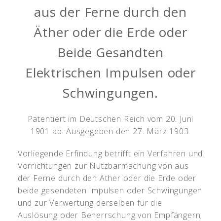
aus der Ferne durch den
Äther oder die Erde oder
Beide Gesandten
Elektrischen Impulsen oder
Schwingungen.
Patentiert im Deutschen Reich vom 20. Juni
1901 ab. Ausgegeben den 27. März 1903.
Vorliegende Erfindung betrifft ein Verfahren und
Vorrichtungen zur Nutzbarmachung von aus
der Ferne durch den Äther oder die Erde oder
beide gesendeten Impulsen oder Schwingungen
und zur Verwertung derselben für die
Auslösung oder Beherrschung von Empfängern;