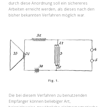
durch diese Anordnung soll ein sichereres
Arbeiten erreicht werden, als dieses nach den
bisher bekannten Verfahren möglich war.
Fig. 1.
Die bei diesem Verfahren zu benutzenden
Empfänger können beliebiger Art,