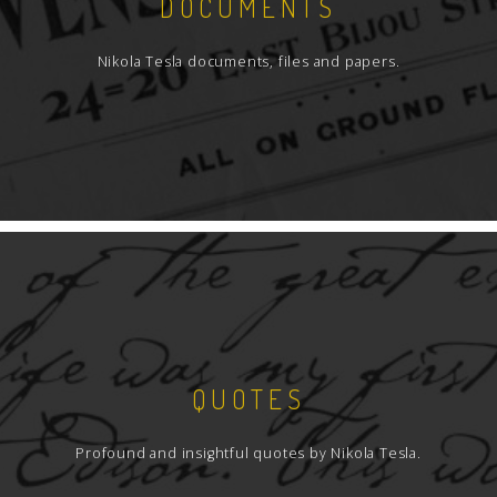
DOCUMENTS
Nikola Tesla documents, files and papers.
QUOTES
Profound and insightful quotes by Nikola Tesla.