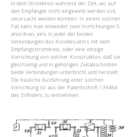
in dem Stromkreis während der Zeit, wo auf
den Empfänger nicht eingewirkt werden soll,
verursacht werden könnten. In einem solchen
Fall kann man entweder zwei Vorrichtungen 5
anordnen, eins in jeder der beiden
Verbindungen des Kondensators mit dem
Empfangsstromkreis, oder eine einzige
Vorrichtung von solcher Konstruktion, daß sie
gleichzeitig und in gehörigen Zeitabschnitten
beide Verbindungen unterbricht und herstellt.
Die bauliche Ausführung einer solchen
Vorrichtung ist aus der Patentschrift 139464
des Erfinders zu entnehmen.