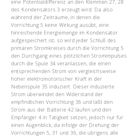
eine Potentialdifferenz an den Klemmen 27, 28
des Kondensators 3 erzeugt wird. Da also
während der Zeiträume, in denen die
Vorrichtung 5 keine Wirkung ausübt, eine
hinreichende Energiemenge im Kondensator
aufgespeichert ist, so wird jeder Schluß des
primären Stromkreises durch die Vorrichtung 5
den Durchgang eines plötzlichen Stromimpulses
durch die Spule 34 veranlassen, die einen
entsprechenden Strom von vergleichsweise
hoher elektromotorischer Kraft in der
Nebenspule 35 induziert. Dieser induzierte
Strom überwindet den Widerstand der
empfindlichen Vorrichtung 36 und läßt den
Strom aus der Batterie 42 laufen und den
Empfänger 4 in Tätigkeit setzen, jedoch nur für
einen Augenblick, da infolge der Drehung der
Vorrichtungen 5, 31 und 36, die übrigens alle