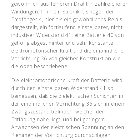
gewöhnlich aus feinerem Draht in zahlreicheren
Windungen. In ihrem Stromkreis liegen der
Empfänger 4, hier als ein gewöhnliches Relais
dargestellt, ein fortlaufend einstellbarer, nicht
induktiver Widerstand 41, eine Batterie 40 von
gehörig abgestimmter und sehr konstanter
elektromotorischer Kraft und die empfindliche
Vorrichtung 36 von gleicher Konstruktion wie
die oben beschriebene.
Die elektromotorische Kraft der Batterie wird
durch den einstellbaren Widerstand 41 so
bemessen, daß die dielektrischen Schichten in
der empfindlichen Vorrichtung 36 sich in einem
Zwangszustand befinden, welcher der
Entladung nahe liegt, und bei geringem
Anwachsen der elektrischen Spannung an den
Klemmen der Vorrichtung durchschlagen