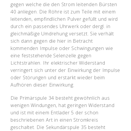
gegen welche die den Strom leitenden Bürsten
40 anliegen. Die Röhre ist zum Teile mit einem
leitenden, empfindlichen Pulver gefüllt und wird
durch ein passendes Uhrwerk oder dergl. in
gleichmäßige Umdrehung versetzt. Sie verhält
sich dann gegen die hier in Betracht
kommenden Impulse oder Schwingungen wie
eine feststehende Selenzelle gegen
Lichtstrahlen. Ihr elektrischer Widerstand
verringert sich unter der Einwirkung der Impulse
oder Störungen und erstarkt wieder beim
Aufhören dieser Einwirkung.
Die Primärspule 34 besteht gewöhnlich aus
wenigen Windungen, hat geringen Widerstand
und ist mit einem Entlader 5 der schon
beschriebenen Art in einen Stromkreis
geschaltet. Die Sekundärspule 35 besteht