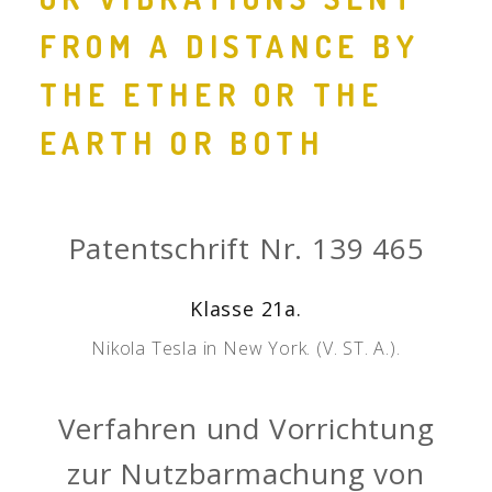
FROM A DISTANCE BY
THE ETHER OR THE
EARTH OR BOTH
Patentschrift Nr. 139 465
Klasse 21a.
Nikola Tesla in New York. (V. ST. A.).
Verfahren und Vorrichtung
zur Nutzbarmachung von