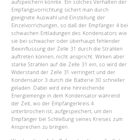
aufspeichern könnte. Ein solches Verhalten der
Empfangsvorrichtung sichert man durch
geeignete Auswahl und Einstellung der
Einzelvorrichungen, so daß der Empfänger 4 bei
schwachen Entladungen des Kondensators wie
sie bei schwacher oder überhaupt fehlender
Beeinflussung der Zelle 31 durch die Strahlen
auftreten können, nicht anspricht. Wirken aber
starke Strahlen auf die Zelle 31 ein, so wird der
Widerstand der Zelle 31 verringert und der
Kondensator 3 durch die Batterie 30 schneller
geladen. Dabei wird eine hinreichende
Energiemenge in dem Kondensator während
der Zeit, wo der Empfängerkreis 4
unterbrochen ist, aufgespeichert, um den
Empfänger bei Schließung seines Kreises zum
Ansprechen zu bringen.