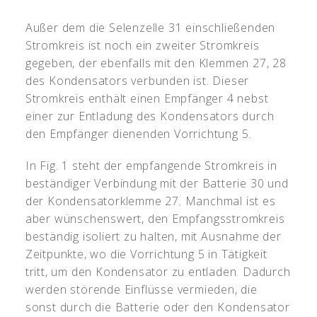
Außer dem die Selenzelle 31 einschließenden
Stromkreis ist noch ein zweiter Stromkreis
gegeben, der ebenfalls mit den Klemmen 27, 28
des Kondensators verbunden ist. Dieser
Stromkreis enthält einen Empfänger 4 nebst
einer zur Entladung des Kondensators durch
den Empfänger dienenden Vorrichtung 5.
In Fig. 1 steht der empfangende Stromkreis in
beständiger Verbindung mit der Batterie 30 und
der Kondensatorklemme 27. Manchmal ist es
aber wünschenswert, den Empfangsstromkreis
beständig isoliert zu halten, mit Ausnahme der
Zeitpunkte, wo die Vorrichtung 5 in Tätigkeit
tritt, um den Kondensator zu entladen. Dadurch
werden störende Einflüsse vermieden, die
sonst durch die Batterie oder den Kondensator