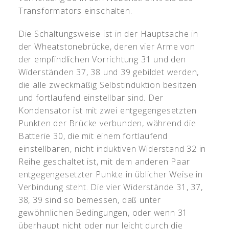
Transformators einschalten.
Die Schaltungsweise ist in der Hauptsache in
der Wheatstonebrücke, deren vier Arme von
der empfindlichen Vorrichtung 31 und den
Widerständen 37, 38 und 39 gebildet werden,
die alle zweckmäßig Selbstinduktion besitzen
und fortlaufend einstellbar sind. Der
Kondensator ist mit zwei entgegengesetzten
Punkten der Brücke verbunden, während die
Batterie 30, die mit einem fortlaufend
einstellbaren, nicht induktiven Widerstand 32 in
Reihe geschaltet ist, mit dem anderen Paar
entgegengesetzter Punkte in üblicher Weise in
Verbindung steht. Die vier Widerstände 31, 37,
38, 39 sind so bemessen, daß unter
gewöhnlichen Bedingungen, oder wenn 31
überhaupt nicht oder nur leicht durch die