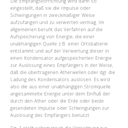
Die Empfangsvorrichtung wird dann so
eingestellt, daß sie die Impulse oder
Schwingungen in zweckmäßiger Weise
aufzufangen und zu verwerten vermag. Im
allgemeinen beruht das Verfahren auf die
Aufspeicherung von Energie, die einer
unabhängigen Quelle z.B. einer Ortsbatterie
entstammt und auf der Verwertung dieser in
einen Kondensator aufgespeicherten Energie
zur Auslösung eines Empfängers in der Weise,
daß die übertragenen Ätherwellen oder dgl. die
Ladung des Kondensators auslösen. Es wird
also die aus einer unabhängigen Stromquelle
angesammelte Energie unter dem Einfluß der
durch den Äther oder die Erde oder beide
gesendeten Impulse oder Schwingungen zur
Auslösung des Empfängers benutzt.