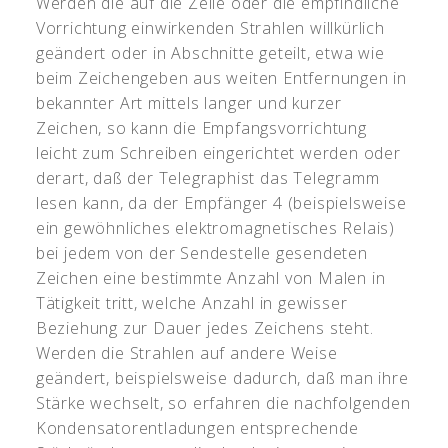
Werden die auf die Zelle oder die empfindliche
Vorrichtung einwirkenden Strahlen willkürlich
geändert oder in Abschnitte geteilt, etwa wie
beim Zeichengeben aus weiten Entfernungen in
bekannter Art mittels langer und kurzer
Zeichen, so kann die Empfangsvorrichtung
leicht zum Schreiben eingerichtet werden oder
derart, daß der Telegraphist das Telegramm
lesen kann, da der Empfänger 4 (beispielsweise
ein gewöhnliches elektromagnetisches Relais)
bei jedem von der Sendestelle gesendeten
Zeichen eine bestimmte Anzahl von Malen in
Tätigkeit tritt, welche Anzahl in gewisser
Beziehung zur Dauer jedes Zeichens steht.
Werden die Strahlen auf andere Weise
geändert, beispielsweise dadurch, daß man ihre
Stärke wechselt, so erfahren die nachfolgenden
Kondensatorentladungen entsprechende