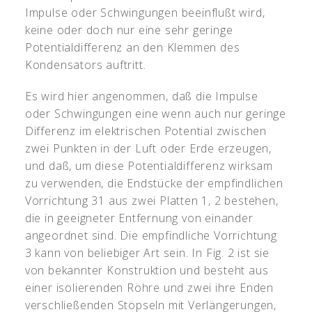
Impulse oder Schwingungen beeinflußt wird,
keine oder doch nur eine sehr geringe
Potentialdifferenz an den Klemmen des
Kondensators auftritt.
Es wird hier angenommen, daß die Impulse
oder Schwingungen eine wenn auch nur geringe
Differenz im elektrischen Potential zwischen
zwei Punkten in der Luft oder Erde erzeugen,
und daß, um diese Potentialdifferenz wirksam
zu verwenden, die Endstücke der empfindlichen
Vorrichtung 31 aus zwei Platten 1, 2 bestehen,
die in geeigneter Entfernung von einander
angeordnet sind. Die empfindliche Vorrichtung
3 kann von beliebiger Art sein. In Fig. 2 ist sie
von bekannter Konstruktion und besteht aus
einer isolierenden Röhre und zwei ihre Enden
verschließenden Stöpseln mit Verlängerungen,